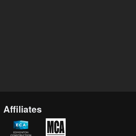
Affiliates